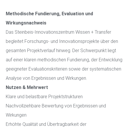
Methodische Fundierung, Evaluation und
Wirkungsnachweis
Das Steinbeis-Innovationszentrum Wissen + Transfer
begleitet Forschungs- und Innovationsprojekte über den
gesamten Projektverlauf hinweg. Der Schwerpunkt liegt
auf einer klaren methodischen Fundierung, der Entwicklung
geeigneter Evaluationskriterien sowie der systematischen
Analyse von Ergebnissen und Wirkungen.
Nutzen & Mehrwert
Klare und belastbare Projektstrukturen
Nachvollziehbare Bewertung von Ergebnissen und
Wirkungen
Erhöhte Qualität und Übertragbarkeit der