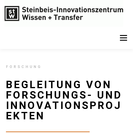
Menü
FORSCHUNG
BEGLEITUNG VON
FORSCHUNGS- UND
INNOVATIONSPROJ
EKTEN