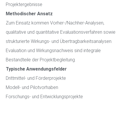
Projektergebnisse
Methodischer Ansatz
Zum Einsatz kommen Vorher-/Nachher-Analysen,
qualitative und quantitative Evaluationsverfahren sowie
strukturierte Wirkungs- und Übertragbarkeitsanalysen.
Evaluation und Wirkungsnachweis sind integrale
Bestandteile der Projektbegleitung.
Typische Anwendungsfelder
Drittmittel- und Förderprojekte
Modell- und Pilotvorhaben
Forschungs- und Entwicklungsprojekte